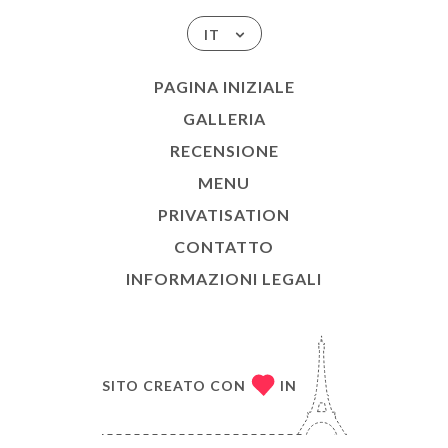
IT
PAGINA INIZIALE
GALLERIA
RECENSIONE
MENU
PRIVATISATION
CONTATTO
INFORMAZIONI LEGALI
SITO CREATO CON
IN