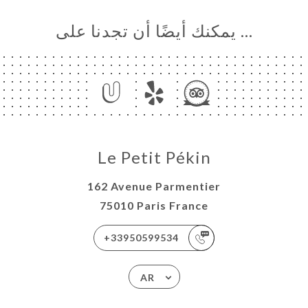
… يمكنك أيضًا أن تجدنا على
Le Petit Pékin
162 Avenue Parmentier
75010 Paris France
+33950599534
AR