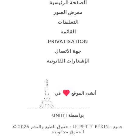
الصفحة الرئيسية
معرض الصور
التعليقات
القائمة
PRIVATISATION
جهة الاتصال
الإشعارات القانونية
أنشئ الموقع
في
بواسطة
UNIITI
© حقوق الطبع والنشر 2026 - LE PETIT PÉKIN - جميع
الحقوق محفوظة